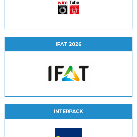
IFAT 2026
INTERPACK