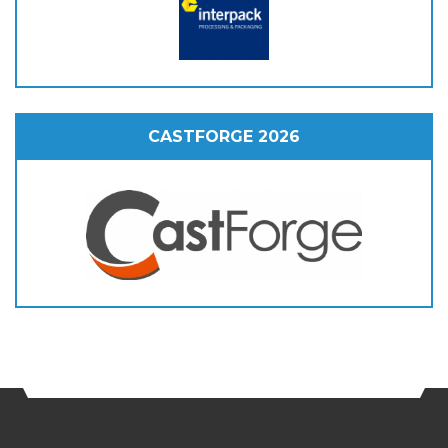
CASTFORGE 2026