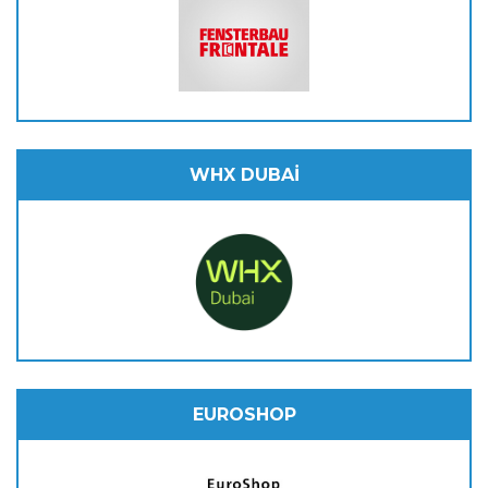
WHX DUBAİ
EUROSHOP