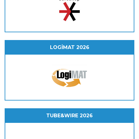
LOGİMAT 2026
TUBE&WIRE 2026