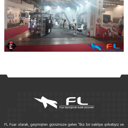
FL Fuar olarak, geçmişten günümüze gelen “Biz bir nakliye şirketiyiz ve